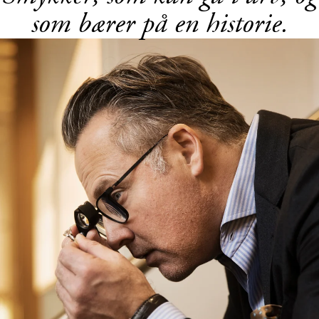
som bærer på en historie.