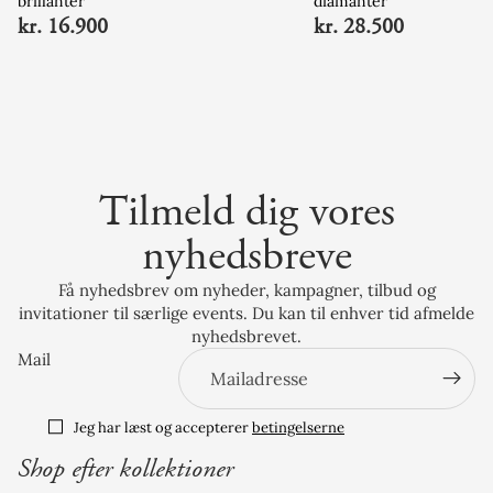
brillanter
diamanter
kr. 16.900
kr. 28.500
Tilmeld dig vores
nyhedsbreve
Få nyhedsbrev om nyheder, kampagner, tilbud og
invitationer til særlige events. Du kan til enhver tid afmelde
nyhedsbrevet.
Mail
Jeg har læst og accepterer
betingelserne
Shop efter kollektioner