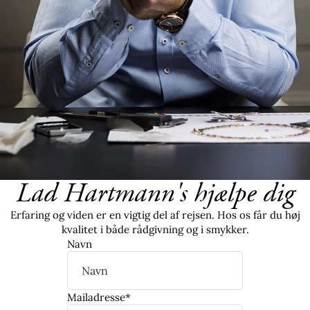
Lad Hartmann's hjælpe dig
Erfaring og viden er en vigtig del af rejsen. Hos os får du høj
kvalitet i både rådgivning og i smykker.
Navn
Mailadresse
*