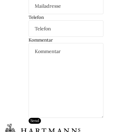
Telefon
Kommentar
Send