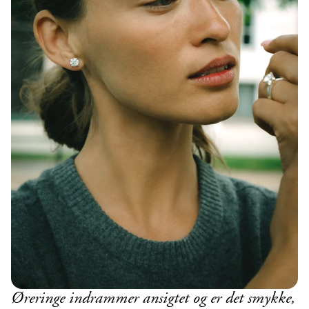
Øreringe indrammer ansigtet og er det smykke,