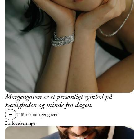
Morgengaven er et personligt symbol på
kærligheden og minde fra dagen.
Udforsk morgengaver
Forlovelsesringe