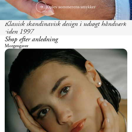
Oplev sommerens smykker
Klassisk skandinavisk design i udsøgt håndværk
siden 1997
Shop efter anledning
Morgengaver