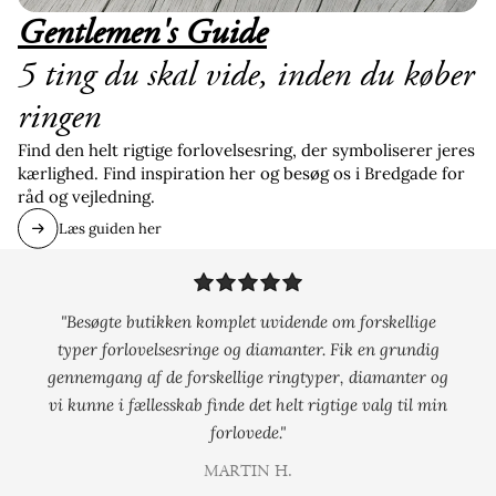
Gentlemen's Guide
5 ting du skal vide, inden du køber
ringen
Find den helt rigtige forlovelsesring, der symboliserer jeres
kærlighed. Find inspiration her og besøg os i Bredgade for
råd og vejledning.
Læs guiden her
"Besøgte butikken komplet uvidende om forskellige
typer forlovelsesringe og diamanter. Fik en grundig
gennemgang af de forskellige ringtyper, diamanter og
vi kunne i fællesskab finde det helt rigtige valg til min
forlovede."
MARTIN H.