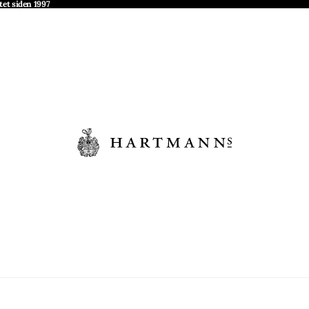
tet siden 1997